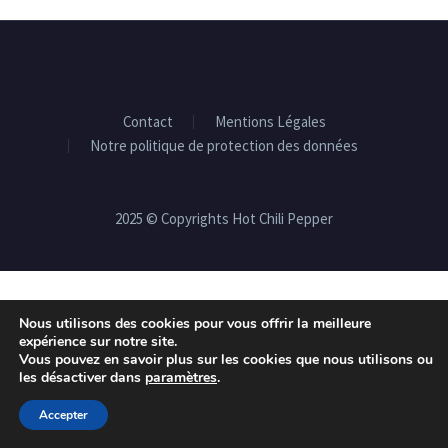
Contact
Mentions Légales
Notre politique de protection des données
2025 © Copyrights Hot Chili Pepper
Nous utilisons des cookies pour vous offrir la meilleure
expérience sur notre site.
Vous pouvez en savoir plus sur les cookies que nous utilisons ou
les désactiver dans
paramètres
.
Accepter