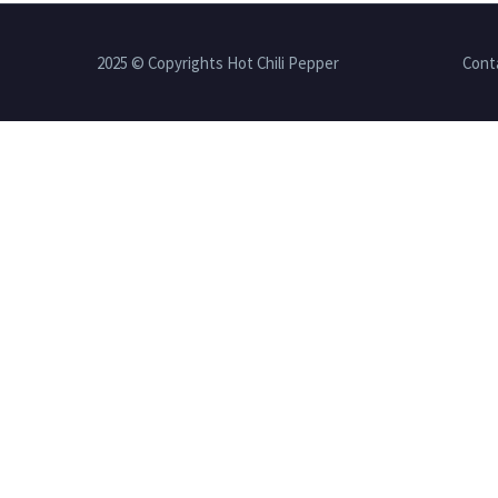
2025 © Copyrights Hot Chili Pepper
Cont