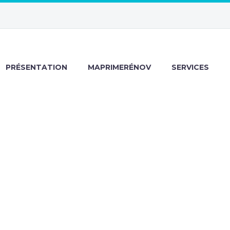
PRÉSENTATION
MAPRIMERÉNOV
SERVICES